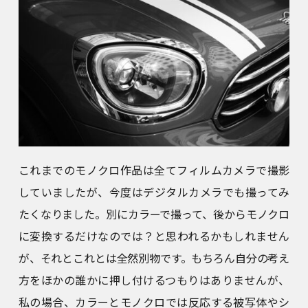
これまでのモノクロ作品は全てフィルムカメラで撮影
していましたが、今度はデジタルカメラでも撮ってみ
たくなりました。別にカラーで撮って、後からモノクロ
に変換するだけなのでは？と思われるかもしれません
が、それとこれとは全然別物です。もちろん自分の考え
方をほかの誰かに押し付けるつもりはありませんが、
私の場合、カラーとモノクロでは反応する被写体やシ