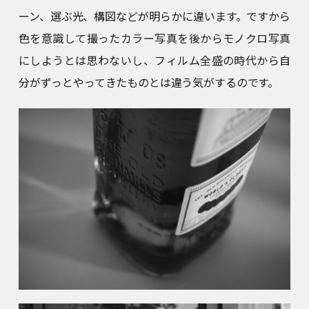
ーン、選ぶ光、構図などが明らかに違います。ですから
色を意識して撮ったカラー写真を後からモノクロ写真
にしようとは思わないし、フィルム全盛の時代から自
分がずっとやってきたものとは違う気がするのです。