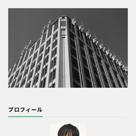
プロフィール