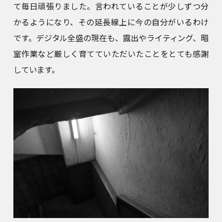
て毎日頑張りました。言われていることが少しずつ分
かるようになり、その延長線上に今の自分がいるわけ
です。デジタル全盛の現在も、露出やライティング、暗
室作業など厳しく育てていただいたことをとても感謝
しています。