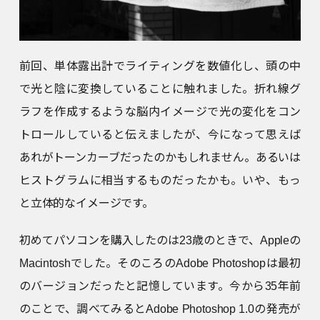
前回、単体露出計でライティングを数値化し、頭の中
で光と陰に変換していることに触れました。折れ線グ
ラフを作成するような脳内イメージで光の変化をコン
トロールしていると伝えましたが、今になって思えば
あれがトーンカーブだったのかもしれません。あるいは
ヒストグラムに相当するものだったかも。いや、もっ
と立体的なイメージです。
初めてパソコンを購入したのは23歳のときで、Appleの
Macintoshでした。そのころのAdobe Photoshopは最初
のバージョンだったと記憶しています。今から35年前
のことで、調べてみるとAdobe Photoshop 1.0の発売が