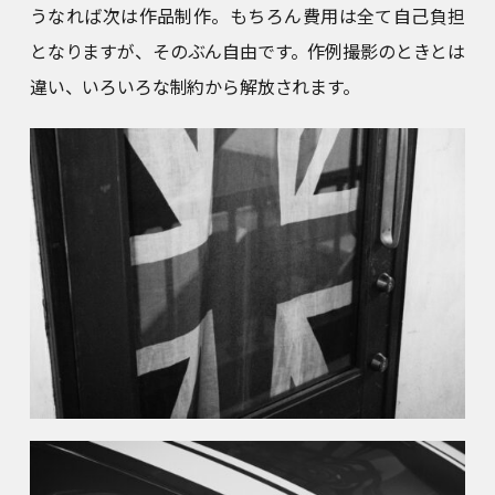
うなれば次は作品制作。もちろん費用は全て自己負担
となりますが、そのぶん自由です。作例撮影のときとは
違い、いろいろな制約から解放されます。