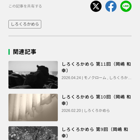
この記事を共有する
しろくろかめら
関連記事
しろくろかめら 第11回（岡嶋 和
幸）
2026.04.24 | モノクローム , しろくろかめら
しろくろかめら 第10回（岡嶋 和
幸）
2026.02.20 | しろくろかめら
しろくろかめら 第9回（岡嶋 和
幸）