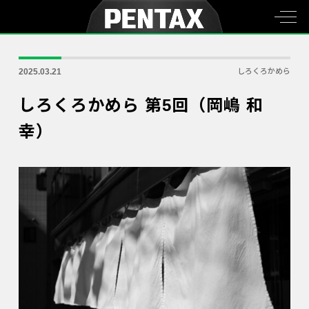
2025.03.21
しろくろかめら
しろくろかめら 第5回（岡嶋 和
幸）