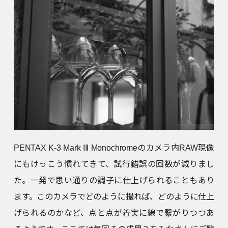
PENTAX K-3 Mark III Monochromeのカメラ内RAW現像
にもけっこう慣れてきて、試行錯誤の回数が減りまし
た。一発で思い通りの調子に仕上げられることもあり
ます。このカメラでどのように撮れば、どのように仕上
げられるのかなど、点と点が着実に線で繋がりつつあ