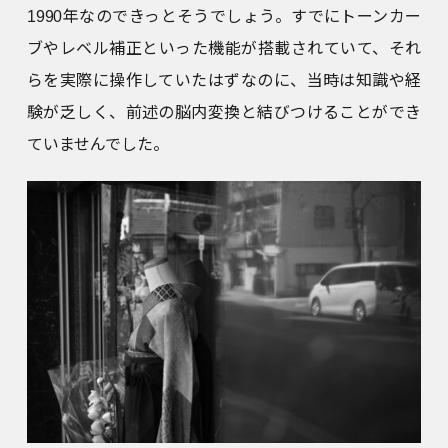
1990年なのできっとそうでしょう。すでにトーンカー
ブやレベル補正といった機能が搭載されていて、それ
らを実際に操作していたはずなのに、当時は知識や経
験が乏しく、前述の脳内変換と結びつけることができ
ていませんでした。