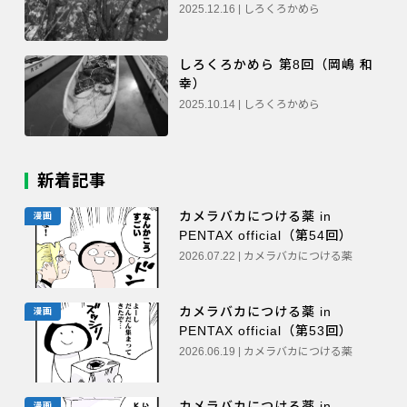
2025.12.16 | しろくろかめら
しろくろかめら 第8回（岡嶋 和
幸）
2025.10.14 | しろくろかめら
新着記事
カメラバカにつける薬 in
漫画
PENTAX official（第54回）
2026.07.22 | カメラバカにつける薬
カメラバカにつける薬 in
漫画
PENTAX official（第53回）
2026.06.19 | カメラバカにつける薬
カメラバカにつける薬 in
漫画