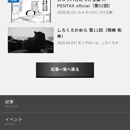
PENTAX official（第52回）
2026.05.15 | カメラバカにつける薬
しろくろかめら 第11回（岡嶋 和
幸）
2026.04.24 | モノクローム , しろくろかめら
記事一覧へ戻る
記事
ARTICLE
イベント
EVENT