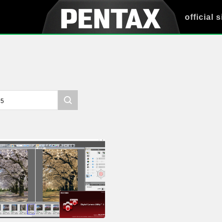
official s