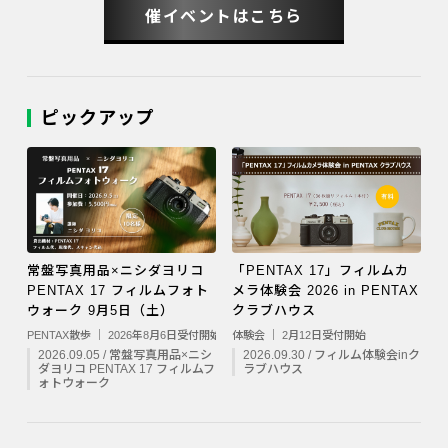
催イベントはこちら
ピックアップ
常盤写真用品×ニシダヨリコ
「PENTAX 17」フィルムカ
PENTAX 17 フィルムフォト
メラ体験会 2026 in PENTAX
ウォーク 9月5日（土）
クラブハウス
PENTAX散歩 ｜ 2026年8月6日受付開始
体験会 ｜ 2月12日受付開始
2026.09.05 / 常盤写真用品×ニシ
2026.09.30 / フィルム体験会inク
ダヨリコ PENTAX 17 フィルムフ
ラブハウス
ォトウォーク