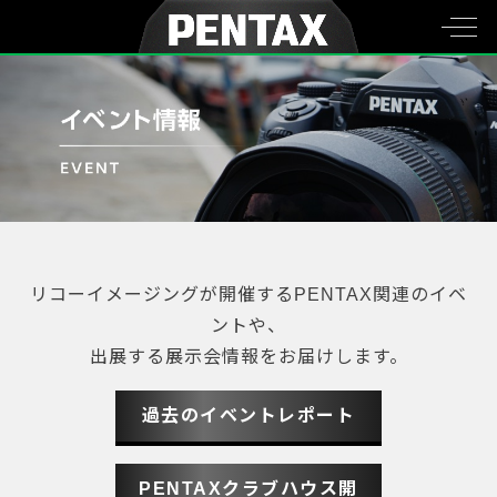
リコーイメージングが開催するPENTAX関連のイベ
ントや、
出展する展示会情報をお届けします。
過去のイベントレポート
PENTAXクラブハウス開