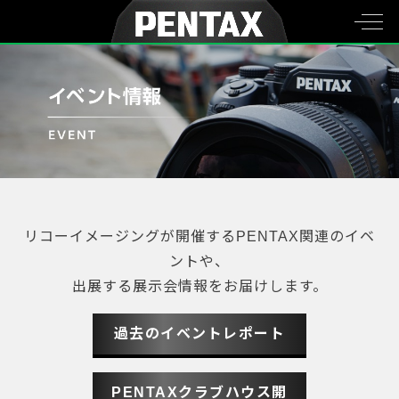
リコーイメージングが開催するPENTAX関連のイベ
ントや、
出展する展示会情報をお届けします。
過去のイベントレポート
PENTAXクラブハウス開