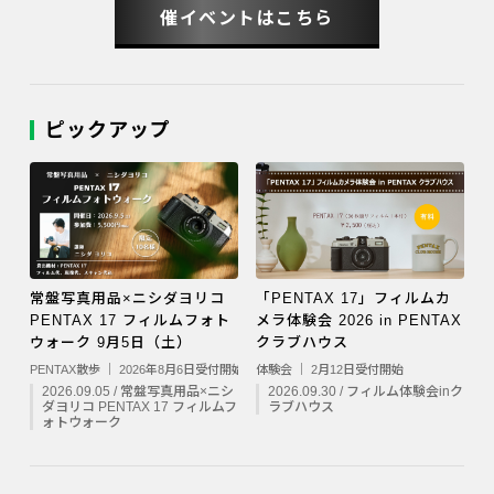
催イベントはこちら
ピックアップ
常盤写真用品×ニシダヨリコ
「PENTAX 17」フィルムカ
PENTAX 17 フィルムフォト
メラ体験会 2026 in PENTAX
ウォーク 9月5日（土）
クラブハウス
PENTAX散歩 ｜ 2026年8月6日受付開始
体験会 ｜ 2月12日受付開始
2026.09.05 / 常盤写真用品×ニシ
2026.09.30 / フィルム体験会inク
ダヨリコ PENTAX 17 フィルムフ
ラブハウス
ォトウォーク