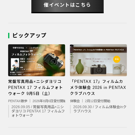
催イベントはこちら
ピックアップ
常盤写真用品×ニシダヨリコ
「PENTAX 17」フィルムカ
PENTAX 17 フィルムフォト
メラ体験会 2026 in PENTAX
ウォーク 9月5日（土）
クラブハウス
PENTAX散歩 ｜ 2026年8月6日受付開始
体験会 ｜ 2月12日受付開始
2026.09.05 / 常盤写真用品×ニシ
2026.09.30 / フィルム体験会inク
ダヨリコ PENTAX 17 フィルムフ
ラブハウス
ォトウォーク