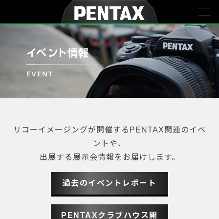
リコーイメージングが開催するPENTAX関連のイベ
ントや、
出展する展示会情報をお届けします。
過去のイベントレポート
PENTAXクラブハウス開