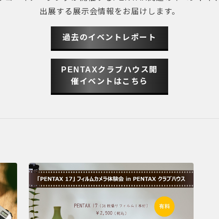
出展する展示会情報をお届けします。
過去のイベントレポート
PENTAXクラブハウス開
催イベントはこちら