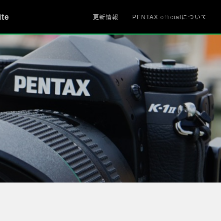
ite
更新情報
PENTAX officialについて
、