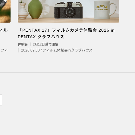
フィル
「PENTAX 17」フィルムカメラ体験会 2026 in
PENTAX クラブハウス
体験会 ｜ 2月12日受付開始
7 フィ
2026.09.30 / フィルム体験会inクラブハウス