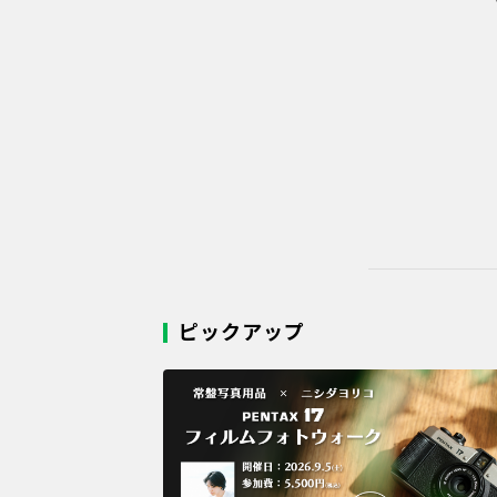
ピックアップ