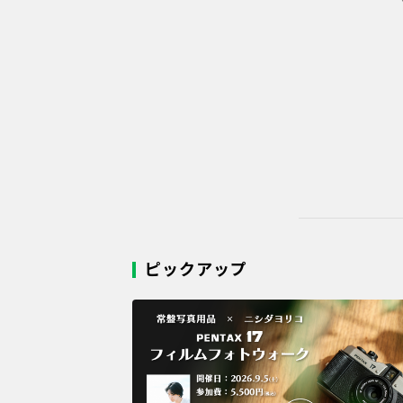
ピックアップ