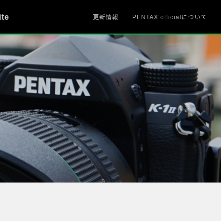
ite
更新情報
PENTAX officialについて
、