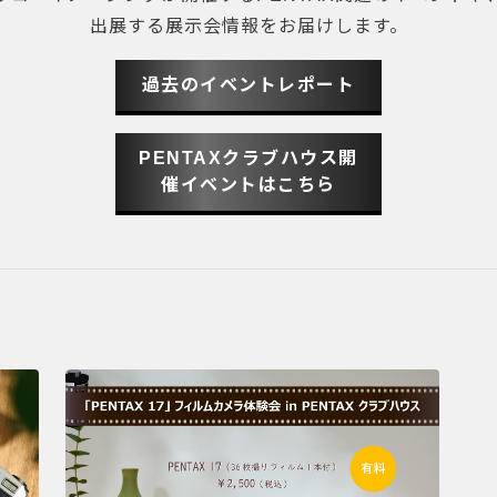
出展する展示会情報をお届けします。
過去のイベントレポート
PENTAXクラブハウス開
催イベントはこちら