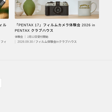
フィル
「PENTAX 17」フィルムカメラ体験会 2026 in
PENTAX クラブハウス
体験会 ｜ 2月12日受付開始
7 フィ
2026.09.30 / フィルム体験会inクラブハウス