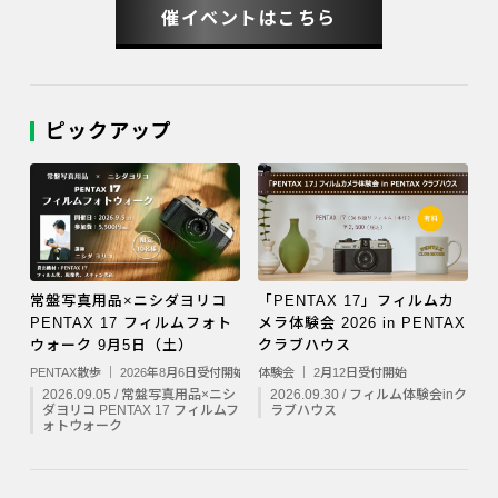
催イベントはこちら
ピックアップ
常盤写真用品×ニシダヨリコ
「PENTAX 17」フィルムカ
PENTAX 17 フィルムフォト
メラ体験会 2026 in PENTAX
ウォーク 9月5日（土）
クラブハウス
PENTAX散歩 ｜ 2026年8月6日受付開始
体験会 ｜ 2月12日受付開始
2026.09.05 / 常盤写真用品×ニシ
2026.09.30 / フィルム体験会inク
ダヨリコ PENTAX 17 フィルムフ
ラブハウス
ォトウォーク