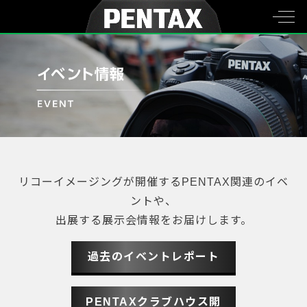
リコーイメージングが開催するPENTAX関連のイベ
ントや、
出展する展示会情報をお届けします。
過去のイベントレポート
PENTAXクラブハウス開