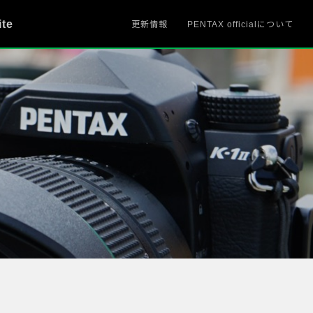
ite
更新情報
PENTAX officialについて
、