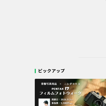
ピックアップ