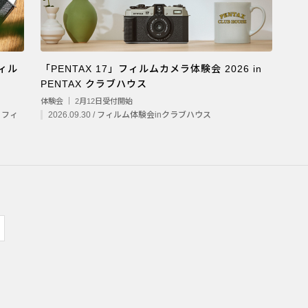
フィル
「PENTAX 17」フィルムカメラ体験会 2026 in
PENTAX クラブハウス
体験会 ｜ 2月12日受付開始
7 フィ
2026.09.30 / フィルム体験会inクラブハウス