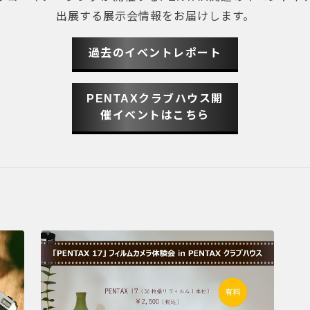
出展する展示会情報をお届けします。
過去のイベントレポート
PENTAXクラブハウス開
催イベントはこちら