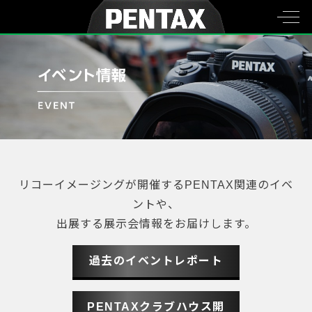
リコーイメージングが開催するPENTAX関連のイベ
ントや、
出展する展示会情報をお届けします。
過去のイベントレポート
PENTAXクラブハウス開