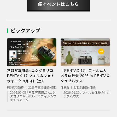
催イベントはこちら
ピックアップ
常盤写真用品×ニシダヨリコ
「PENTAX 17」フィルムカ
PENTAX 17 フィルムフォト
メラ体験会 2026 in PENTAX
ウォーク 9月5日（土）
クラブハウス
PENTAX散歩 ｜ 2026年8月6日受付開始
体験会 ｜ 2月12日受付開始
2026.09.05 / 常盤写真用品×ニシ
2026.09.30 / フィルム体験会inク
ダヨリコ PENTAX 17 フィルムフ
ラブハウス
ォトウォーク