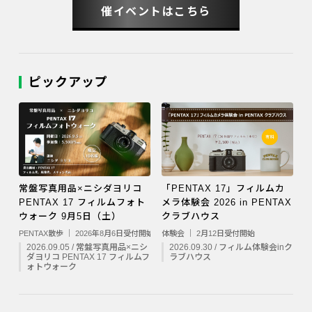
催イベントはこちら
ピックアップ
常盤写真用品×ニシダヨリコ
「PENTAX 17」フィルムカ
PENTAX 17 フィルムフォト
メラ体験会 2026 in PENTAX
ウォーク 9月5日（土）
クラブハウス
PENTAX散歩 ｜ 2026年8月6日受付開始
体験会 ｜ 2月12日受付開始
2026.09.05 / 常盤写真用品×ニシ
2026.09.30 / フィルム体験会inク
ダヨリコ PENTAX 17 フィルムフ
ラブハウス
ォトウォーク