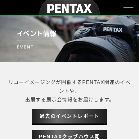
リコーイメージングが開催するPENTAX関連のイベ
ントや、
出展する展示会情報をお届けします。
過去のイベントレポート
PENTAXクラブハウス開