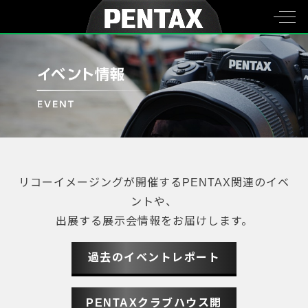
リコーイメージングが開催するPENTAX関連のイベ
ントや、
出展する展示会情報をお届けします。
過去のイベントレポート
PENTAXクラブハウス開