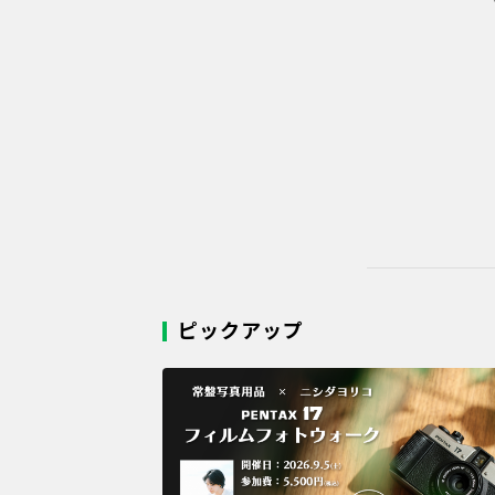
ピックアップ