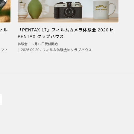
フィル
「PENTAX 17」フィルムカメラ体験会 2026 in
PENTAX クラブハウス
体験会 ｜ 2月12日受付開始
7 フィ
2026.09.30 / フィルム体験会inクラブハウス