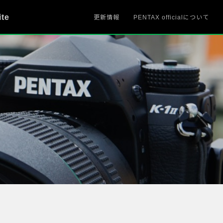
ite
更新情報
PENTAX officialについて
、