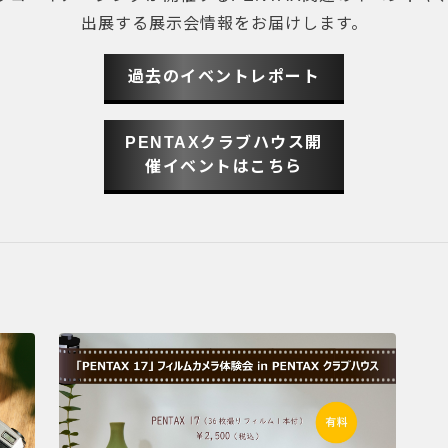
出展する展示会情報をお届けします。
過去のイベントレポート
PENTAXクラブハウス開
催イベントはこちら