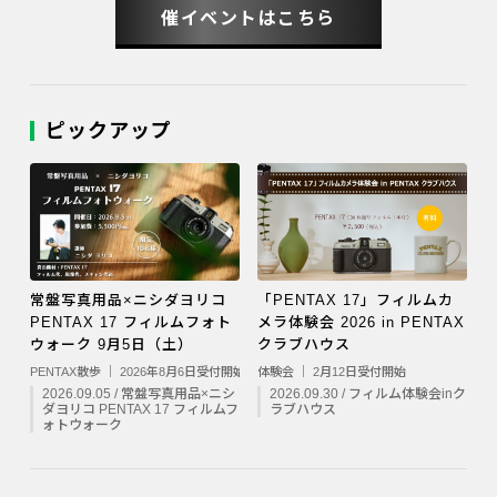
催イベントはこちら
ピックアップ
常盤写真用品×ニシダヨリコ
「PENTAX 17」フィルムカ
PENTAX 17 フィルムフォト
メラ体験会 2026 in PENTAX
ウォーク 9月5日（土）
クラブハウス
PENTAX散歩 ｜ 2026年8月6日受付開始
体験会 ｜ 2月12日受付開始
2026.09.05 / 常盤写真用品×ニシ
2026.09.30 / フィルム体験会inク
ダヨリコ PENTAX 17 フィルムフ
ラブハウス
ォトウォーク