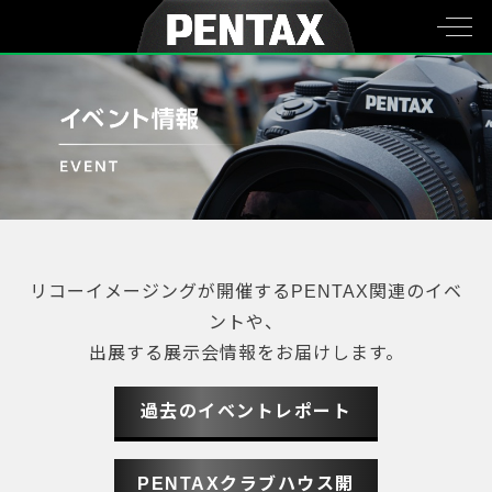
リコーイメージングが開催するPENTAX関連のイベ
ントや、
出展する展示会情報をお届けします。
過去のイベントレポート
PENTAXクラブハウス開