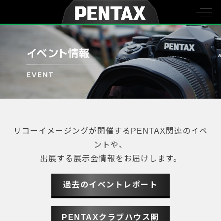
リコーイメージングが開催するPENTAX関連のイベ
ントや、
出展する展示会情報をお届けします。
過去のイベントレポート
PENTAXクラブハウス開