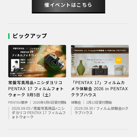
催イベントはこちら
ピックアップ
常盤写真用品×ニシダヨリコ
「PENTAX 17」フィルムカ
PENTAX 17 フィルムフォト
メラ体験会 2026 in PENTAX
ウォーク 9月5日（土）
クラブハウス
PENTAX散歩 ｜ 2026年8月6日受付開始
体験会 ｜ 2月12日受付開始
2026.09.05 / 常盤写真用品×ニシ
2026.09.30 / フィルム体験会inク
ダヨリコ PENTAX 17 フィルムフ
ラブハウス
ォトウォーク