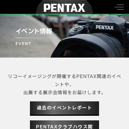
リコーイメージングが開催するPENTAX関連のイベ
ントや、
出展する展示会情報をお届けします。
過去のイベントレポート
PENTAXクラブハウス開