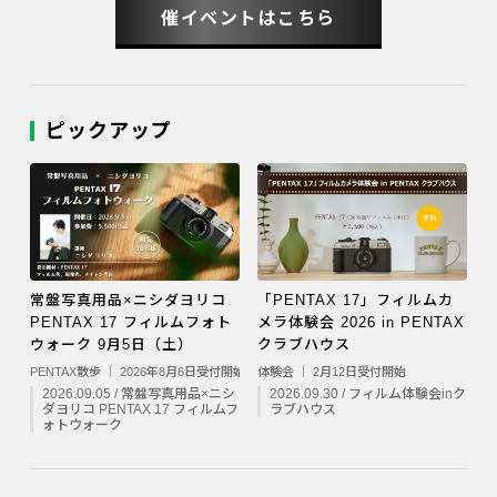
催イベントはこちら
ピックアップ
常盤写真用品×ニシダヨリコ
「PENTAX 17」フィルムカ
PENTAX 17 フィルムフォト
メラ体験会 2026 in PENTAX
ウォーク 9月5日（土）
クラブハウス
PENTAX散歩 ｜ 2026年8月6日受付開始
体験会 ｜ 2月12日受付開始
2026.09.05 / 常盤写真用品×ニシ
2026.09.30 / フィルム体験会inク
ダヨリコ PENTAX 17 フィルムフ
ラブハウス
ォトウォーク