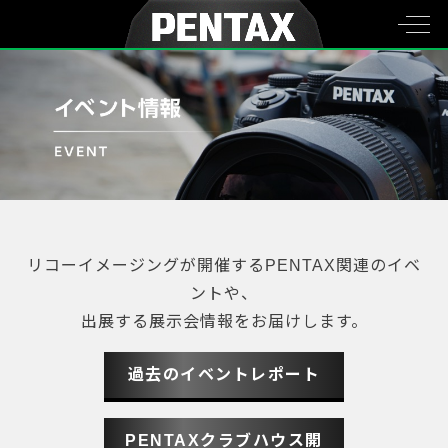
リコーイメージングが開催するPENTAX関連のイベ
ントや、
出展する展示会情報をお届けします。
過去のイベントレポート
PENTAXクラブハウス開