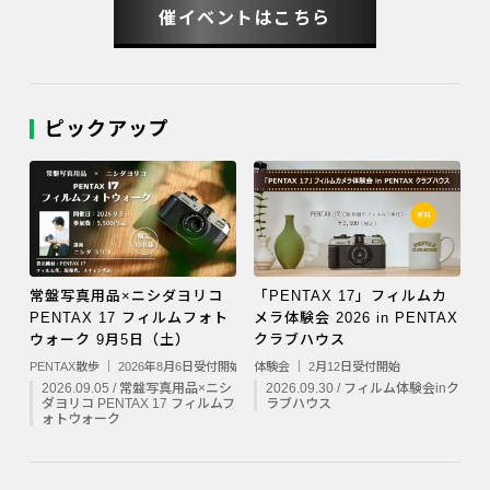
催イベントはこちら
ピックアップ
常盤写真用品×ニシダヨリコ
「PENTAX 17」フィルムカ
PENTAX 17 フィルムフォト
メラ体験会 2026 in PENTAX
ウォーク 9月5日（土）
クラブハウス
PENTAX散歩 ｜ 2026年8月6日受付開始
体験会 ｜ 2月12日受付開始
2026.09.05 / 常盤写真用品×ニシ
2026.09.30 / フィルム体験会inク
ダヨリコ PENTAX 17 フィルムフ
ラブハウス
ォトウォーク