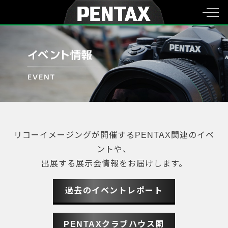
リコーイメージングが開催するPENTAX関連のイベ
ントや、
出展する展示会情報をお届けします。
過去のイベントレポート
PENTAXクラブハウス開