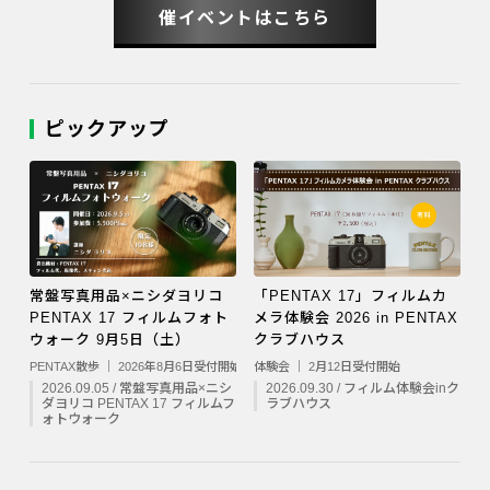
催イベントはこちら
ピックアップ
常盤写真用品×ニシダヨリコ
「PENTAX 17」フィルムカ
PENTAX 17 フィルムフォト
メラ体験会 2026 in PENTAX
ウォーク 9月5日（土）
クラブハウス
PENTAX散歩 ｜ 2026年8月6日受付開始
体験会 ｜ 2月12日受付開始
2026.09.05 / 常盤写真用品×ニシ
2026.09.30 / フィルム体験会inク
ダヨリコ PENTAX 17 フィルムフ
ラブハウス
ォトウォーク