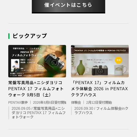
催イベントはこちら
ピックアップ
常盤写真用品×ニシダヨリコ
「PENTAX 17」フィルムカ
PENTAX 17 フィルムフォト
メラ体験会 2026 in PENTAX
ウォーク 9月5日（土）
クラブハウス
PENTAX散歩 ｜ 2026年8月6日受付開始
体験会 ｜ 2月12日受付開始
2026.09.05 / 常盤写真用品×ニシ
2026.09.30 / フィルム体験会inク
ダヨリコ PENTAX 17 フィルムフ
ラブハウス
ォトウォーク