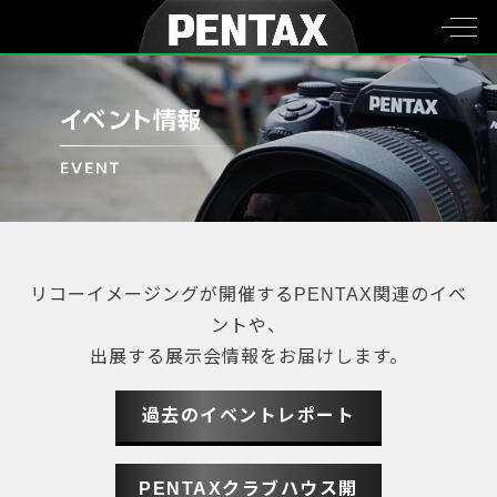
リコーイメージングが開催するPENTAX関連のイベ
ントや、
出展する展示会情報をお届けします。
過去のイベントレポート
PENTAXクラブハウス開