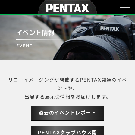
リコーイメージングが開催するPENTAX関連のイベ
ントや、
出展する展示会情報をお届けします。
過去のイベントレポート
PENTAXクラブハウス開