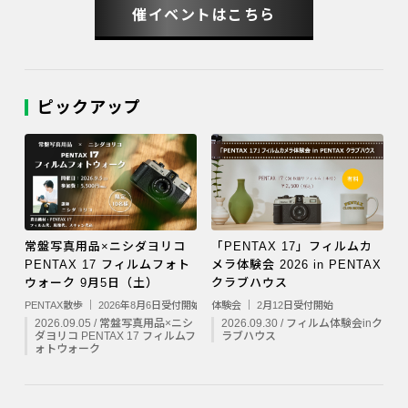
催イベントはこちら
ピックアップ
常盤写真用品×ニシダヨリコ
「PENTAX 17」フィルムカ
PENTAX 17 フィルムフォト
メラ体験会 2026 in PENTAX
ウォーク 9月5日（土）
クラブハウス
PENTAX散歩 ｜ 2026年8月6日受付開始
体験会 ｜ 2月12日受付開始
2026.09.05 / 常盤写真用品×ニシ
2026.09.30 / フィルム体験会inク
ダヨリコ PENTAX 17 フィルムフ
ラブハウス
ォトウォーク