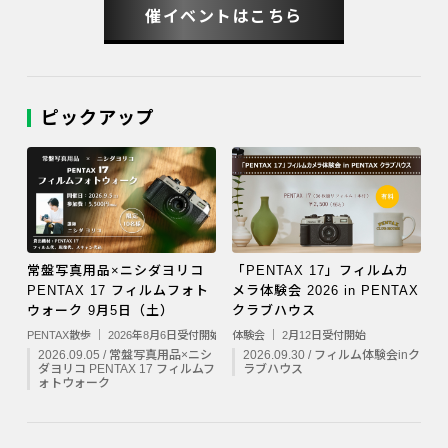
催イベントはこちら
ピックアップ
常盤写真用品×ニシダヨリコ
「PENTAX 17」フィルムカ
PENTAX 17 フィルムフォト
メラ体験会 2026 in PENTAX
ウォーク 9月5日（土）
クラブハウス
PENTAX散歩 ｜ 2026年8月6日受付開始
体験会 ｜ 2月12日受付開始
2026.09.05 / 常盤写真用品×ニシ
2026.09.30 / フィルム体験会inク
ダヨリコ PENTAX 17 フィルムフ
ラブハウス
ォトウォーク