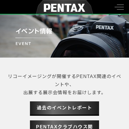
リコーイメージングが開催するPENTAX関連のイベ
ントや、
出展する展示会情報をお届けします。
過去のイベントレポート
PENTAXクラブハウス開