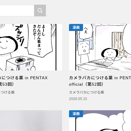
漫画
つける薬 in PENTAX
カメラバカにつける薬 in PENT
l（第53回）
official（第52回）
につける薬
カメラバカにつける薬
2026.05.15
漫画