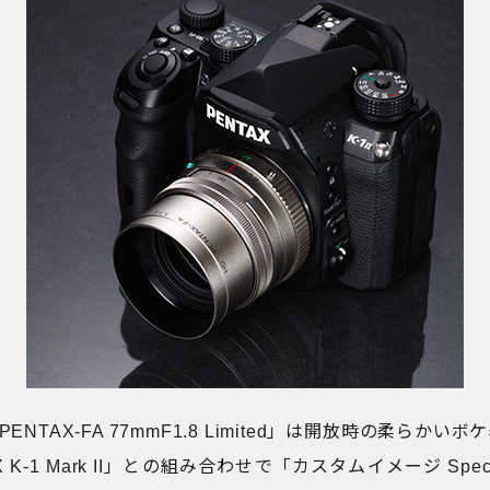
ENTAX-FA 77mmF1.8 Limited」は開放時の柔らか
 K-1 Mark II」との組み合わせで「カスタムイメージ Special