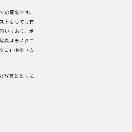
しての開催です。
ストとしても有
して頂いており、ボ
写真はモノクロ
ノクロ」撮影（カ
た写真とともに