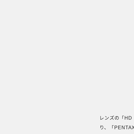
レンズの「HD P
り、「PENTAX