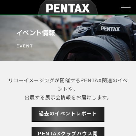
リコーイメージングが開催するPENTAX関連のイベ
ントや、
出展する展示会情報をお届けします。
過去のイベントレポート
PENTAXクラブハウス開