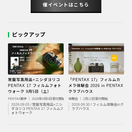
催イベントはこちら
ピックアップ
常盤写真用品×ニシダヨリコ
「PENTAX 17」フィルムカ
PENTAX 17 フィルムフォト
メラ体験会 2026 in PENTAX
ウォーク 9月5日（土）
クラブハウス
PENTAX散歩 ｜ 2026年8月6日受付開始
体験会 ｜ 2月12日受付開始
2026.09.05 / 常盤写真用品×ニシ
2026.09.30 / フィルム体験会inク
ダヨリコ PENTAX 17 フィルムフ
ラブハウス
ォトウォーク