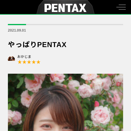
2021.09.01
やっぱりPENTAX
おかじま