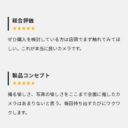
総合評価
ぜひ購入を検討している方は店頭でまず触れてみてほ
しい。これが本当に良いカメラです。
製品コンセプト
撮る愉しさ、写真の愉しさをここまで全面に推したカ
メラはあまりないと思う。毎回持ち出すたびにワクワ
クします。