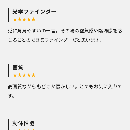
光学ファインダー
兎に角見やすいの一言。その場の空気感や臨場感を感
じることのできるファインダーだと思います。
画質
高画質ながらもどこか懐かしい。とてもお気に入りで
す。
動体性能