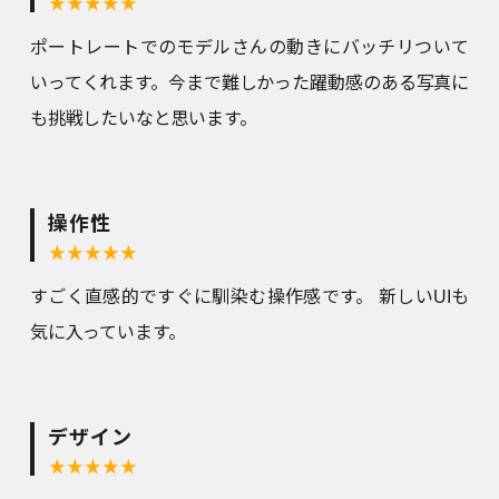
ポートレートでのモデルさんの動きにバッチリついて
いってくれます。今まで難しかった躍動感のある写真に
も挑戦したいなと思います。
操作性
すごく直感的ですぐに馴染む操作感です。 新しいUIも
気に入っています。
デザイン