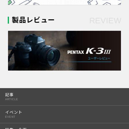
製品レビュー
REVIEW
記事
ARTICLE
イベント
EVENT