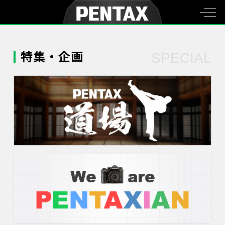
特集・企画
SPECIAL