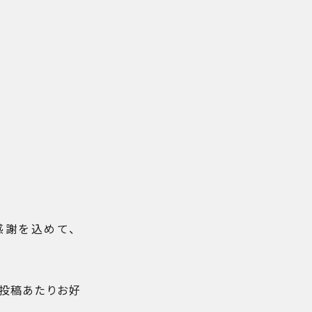
感謝を込めて、
投稿あたりお好