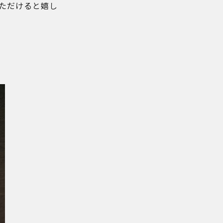
ただけると嬉し