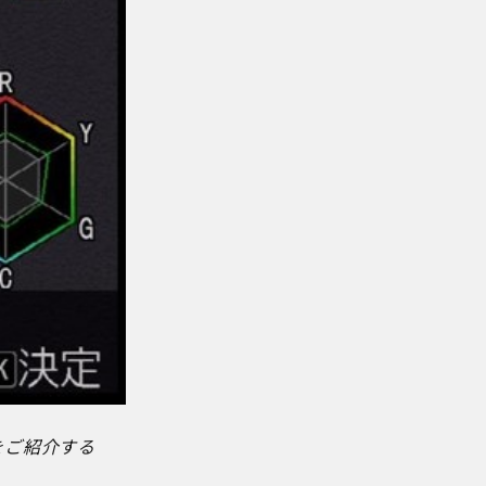
をご紹介する