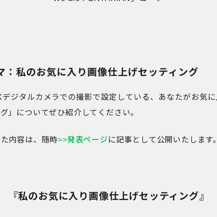
ーマ：私のお気に入り画像仕上げセッティング
AXデジタルカメラでの撮影で設定している、あなたがお気
ング」についてぜひ紹介してください。
いた内容は、随時
>>発表ページ
に記事として公開いたします
『私のお気に入り画像仕上げセッティング』