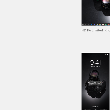
HD FA Limite