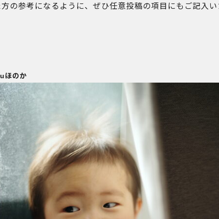
た方の参考になるように、ぜひ任意投稿の項目にもご記入い
zuほのか