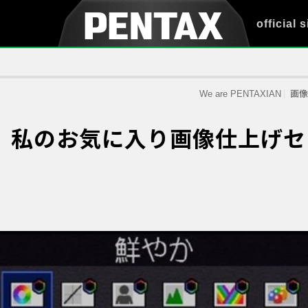
official s
We are PENTAXIAN
画像
』私のお気に入り画像仕上げセ