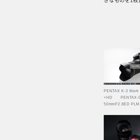
きなものを1枚
PENTAX K-3 Ma
+HD PENTA
50mmF2.8ED PLM