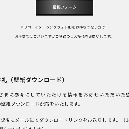
投稿フォーム
※リコーイメージングフォトIDをお持ちでない方は、
お手数ではございますがご登録のうえ投稿をお願いします。
お礼（壁紙ダウンロード）
さまに参考にしていただける情報をお寄せいただいた
品の壁紙ダウンロード配布をいたします。
確認後にメールにてダウンロードリンクをお送りします。（1