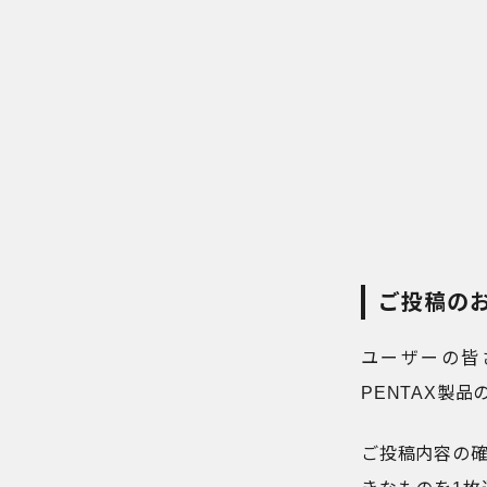
ご投稿の
ユーザーの皆
PENTAX製
ご投稿内容の