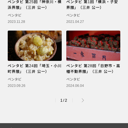
ペンタビ 第25回「神奈川・横
ペンタビ 第1回「横浜・子安
浜界隈」（三井 公一）
界隈」（三井 公一）
ペンタビ
ペンタビ
2023.11.28
2021.04.27
ペンタビ 第24回「埼玉・小川
ペンタビ 第28回「日野市・高
町界隈」（三井 公一）
幡不動界隈」（三井 公一）
ペンタビ
ペンタビ
2023.09.26
2024.06.04
1/2