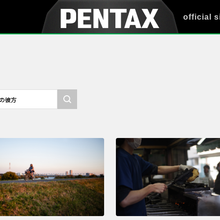
official s