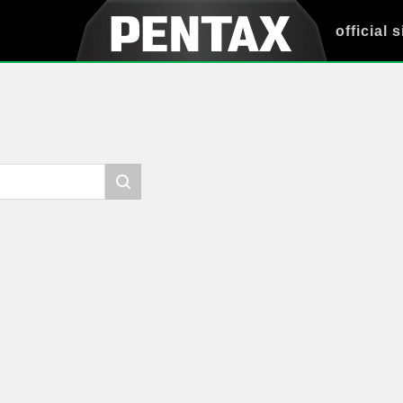
official s