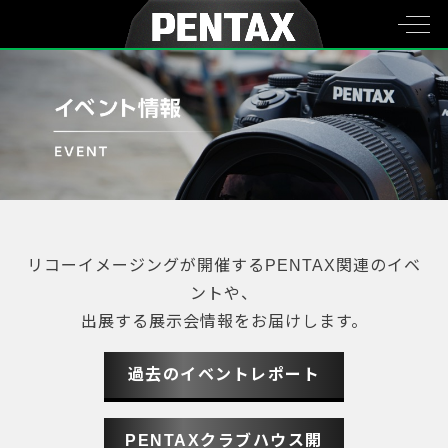
リコーイメージングが開催するPENTAX関連のイベ
ントや、
出展する展示会情報をお届けします。
過去のイベントレポート
PENTAXクラブハウス開