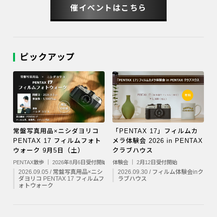
催イベントはこちら
ピックアップ
常盤写真用品×ニシダヨリコ
「PENTAX 17」フィルムカ
PENTAX 17 フィルムフォト
メラ体験会 2026 in PENTAX
ウォーク 9月5日（土）
クラブハウス
PENTAX散歩 ｜ 2026年8月6日受付開始
体験会 ｜ 2月12日受付開始
2026.09.05 / 常盤写真用品×ニシ
2026.09.30 / フィルム体験会inク
ダヨリコ PENTAX 17 フィルムフ
ラブハウス
ォトウォーク