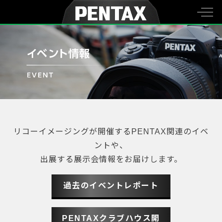
リコーイメージングが開催するPENTAX関連のイベ
ントや、
出展する展示会情報をお届けします。
過去のイベントレポート
PENTAXクラブハウス開