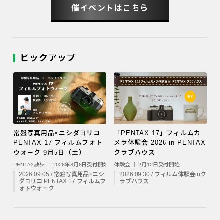
催イベントはこちら
ピックアップ
常盤写真用品×ニシダヨリコ
「PENTAX 17」フィルムカ
PENTAX 17 フィルムフォト
メラ体験会 2026 in PENTAX
ウォーク 9月5日（土）
クラブハウス
PENTAX散歩 ｜ 2026年8月6日受付開始
体験会 ｜ 2月12日受付開始
2026.09.05 / 常盤写真用品×ニシ
2026.09.30 / フィルム体験会inク
ダヨリコ PENTAX 17 フィルムフ
ラブハウス
ォトウォーク