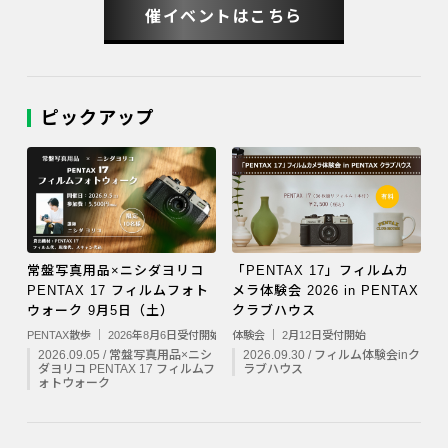
催イベントはこちら
ピックアップ
常盤写真用品×ニシダヨリコ
「PENTAX 17」フィルムカ
PENTAX 17 フィルムフォト
メラ体験会 2026 in PENTAX
ウォーク 9月5日（土）
クラブハウス
PENTAX散歩 ｜ 2026年8月6日受付開始
体験会 ｜ 2月12日受付開始
2026.09.05 / 常盤写真用品×ニシ
2026.09.30 / フィルム体験会inク
ダヨリコ PENTAX 17 フィルムフ
ラブハウス
ォトウォーク