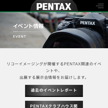
リコーイメージングが開催するPENTAX関連のイベ
ントや、
出展する展示会情報をお届けします。
過去のイベントレポート
PENTAXクラブハウス開