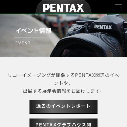
リコーイメージングが開催するPENTAX関連のイベ
ントや、
出展する展示会情報をお届けします。
過去のイベントレポート
PENTAXクラブハウス開