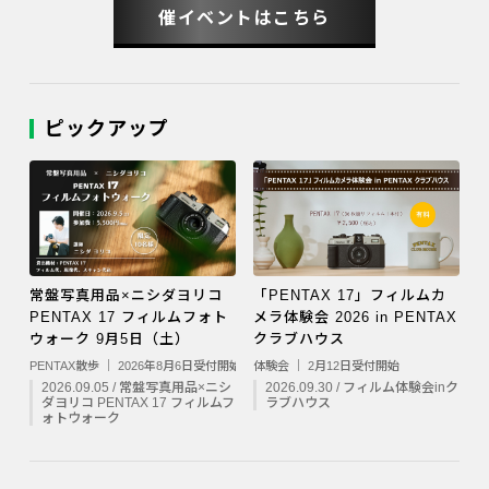
催イベントはこちら
ピックアップ
常盤写真用品×ニシダヨリコ
「PENTAX 17」フィルムカ
PENTAX 17 フィルムフォト
メラ体験会 2026 in PENTAX
ウォーク 9月5日（土）
クラブハウス
PENTAX散歩 ｜ 2026年8月6日受付開始
体験会 ｜ 2月12日受付開始
2026.09.05 / 常盤写真用品×ニシ
2026.09.30 / フィルム体験会inク
ダヨリコ PENTAX 17 フィルムフ
ラブハウス
ォトウォーク