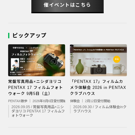
催イベントはこちら
ピックアップ
常盤写真用品×ニシダヨリコ
「PENTAX 17」フィルムカ
PENTAX 17 フィルムフォト
メラ体験会 2026 in PENTAX
ウォーク 9月5日（土）
クラブハウス
PENTAX散歩 ｜ 2026年8月6日受付開始
体験会 ｜ 2月12日受付開始
2026.09.05 / 常盤写真用品×ニシ
2026.09.30 / フィルム体験会inク
ダヨリコ PENTAX 17 フィルムフ
ラブハウス
ォトウォーク