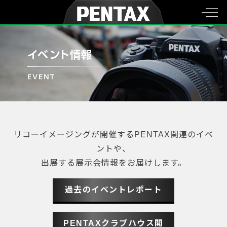
リコーイメージングが開催するPENTAX関連のイベ
ントや、
出展する展示会情報をお届けします。
過去のイベントレポート
PENTAXクラブハウス開