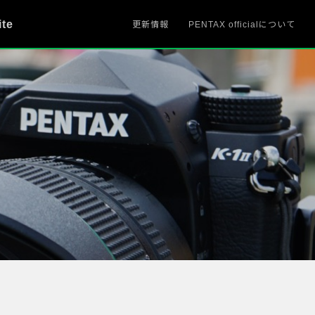
ite
更新情報
PENTAX officialについて
、