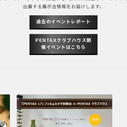
出展する展示会情報をお届けします。
過去のイベントレポート
PENTAXクラブハウス開
催イベントはこちら