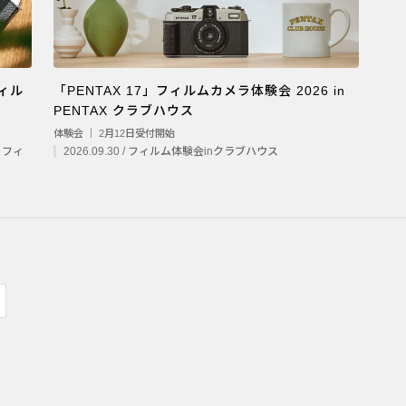
フィル
「PENTAX 17」フィルムカメラ体験会 2026 in
PENTAX クラブハウス
体験会 ｜ 2月12日受付開始
7 フィ
2026.09.30 / フィルム体験会inクラブハウス