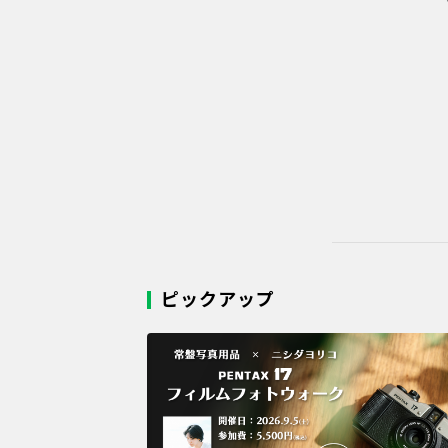
ピックアップ