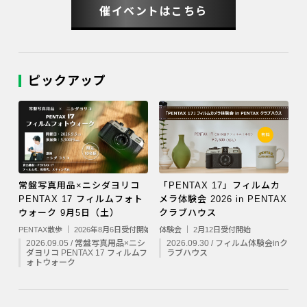
催イベントはこちら
ピックアップ
常盤写真用品×ニシダヨリコ
「PENTAX 17」フィルムカ
PENTAX 17 フィルムフォト
メラ体験会 2026 in PENTAX
ウォーク 9月5日（土）
クラブハウス
PENTAX散歩 ｜ 2026年8月6日受付開始
体験会 ｜ 2月12日受付開始
2026.09.05 / 常盤写真用品×ニシ
2026.09.30 / フィルム体験会inク
ダヨリコ PENTAX 17 フィルムフ
ラブハウス
ォトウォーク