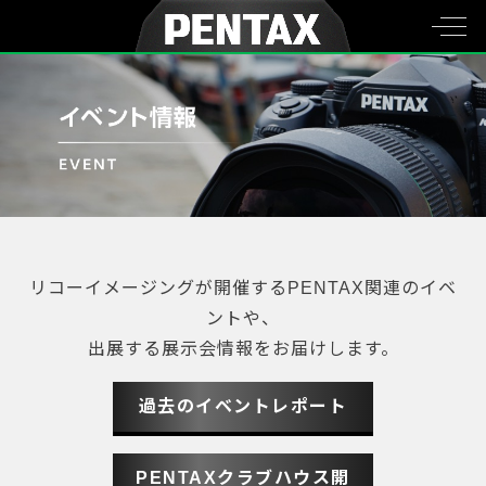
リコーイメージングが開催するPENTAX関連のイベ
ントや、
出展する展示会情報をお届けします。
過去のイベントレポート
PENTAXクラブハウス開