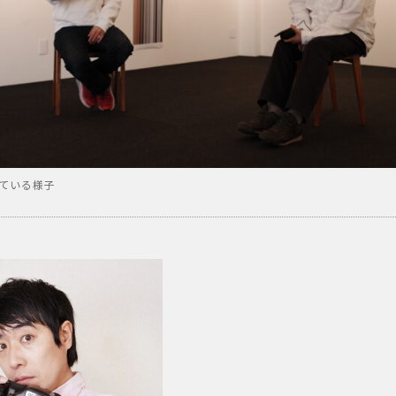
ている様子