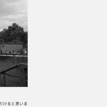
だけると思いま