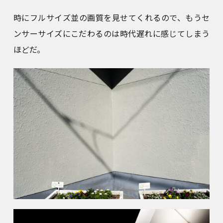
時にフルサイズ並の画質を見せてくれるので、もうセ
ンサーサイズにこだわるのは時代遅れに感じてしまう
ほどだ。