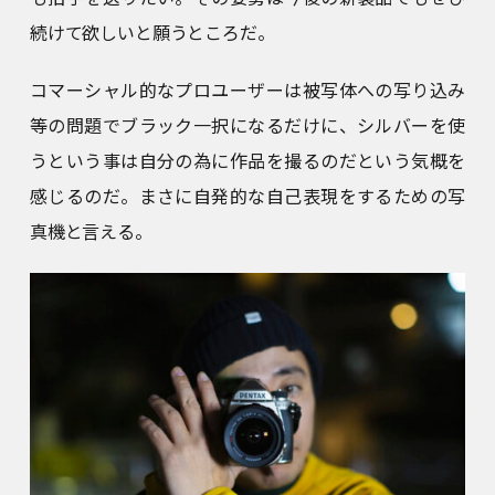
続けて欲しいと願うところだ。
コマーシャル的なプロユーザーは被写体への写り込み
等の問題でブラック一択になるだけに、シルバーを使
うという事は自分の為に作品を撮るのだという気概を
感じるのだ。まさに自発的な自己表現をするための写
真機と言える。