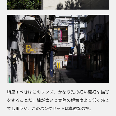
特筆すべきはこのレンズ、かなり先の細い繊細な描写
をすることだ。線が太いと実際の解像度より低く感じ
てしまうが、このパンダセットは真逆なのだ。