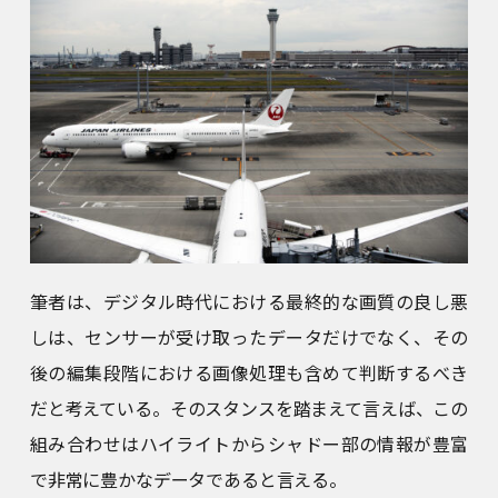
筆者は、デジタル時代における最終的な画質の良し悪
しは、センサーが受け取ったデータだけでなく、その
後の編集段階における画像処理も含めて判断するべき
だと考えている。そのスタンスを踏まえて言えば、この
組み合わせはハイライトからシャドー部の情報が豊富
で非常に豊かなデータであると言える。