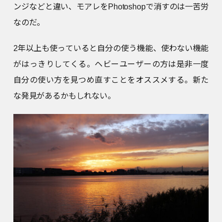
ンジなどと違い、モアレをPhotoshopで消すのは一苦労
なのだ。
2年以上も使っていると自分の使う機能、使わない機能
がはっきりしてくる。ヘビーユーザーの方は是非一度
自分の使い方を見つめ直すことをオススメする。新た
な発見があるかもしれない。