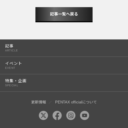
記事一覧へ戻る
記事
ARTICLE
イベント
EVENT
特集・企画
SPECIAL
更新情報
PENTAX officialについて