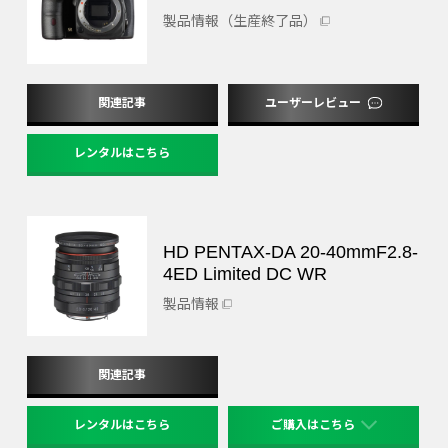
製品情報（生産終了品）
関連記事
ユーザーレビュー
レンタルはこちら
HD PENTAX-DA 20-40mmF2.8-
4ED Limited DC WR
製品情報
関連記事
レンタルはこちら
ご購入はこちら