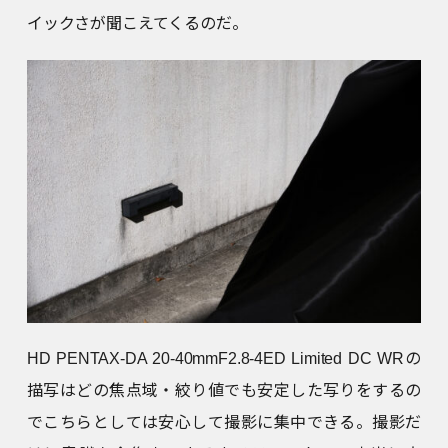
イックさが聞こえてくるのだ。
HD PENTAX-DA 20-40mmF2.8-4ED Limited DC WRの
描写はどの焦点域・絞り値でも安定した写りをするの
でこちらとしては安心して撮影に集中できる。撮影だ