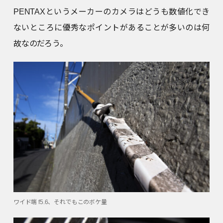
PENTAXというメーカーのカメラはどうも数値化でき
ないところに優秀なポイントがあることが多いのは何
故なのだろう。
ワイド端 f5.6、それでもこのボケ量