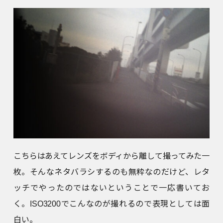
こちらはあえてレンズをボディから離して撮ってみた一
枚。そんなネタバラシするのも無粋なのだけど、レタ
ッチでやったのではないということで一応書いてお
く。ISO3200でこんなのが撮れるので表現としては面
白い。