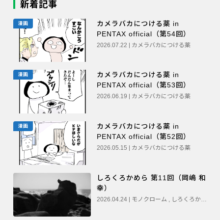
新着記事
カメラバカにつける薬 in
漫画
PENTAX official（第54回）
2026.07.22 | カメラバカにつける薬
カメラバカにつける薬 in
漫画
PENTAX official（第53回）
2026.06.19 | カメラバカにつける薬
カメラバカにつける薬 in
漫画
PENTAX official（第52回）
2026.05.15 | カメラバカにつける薬
しろくろかめら 第11回（岡嶋 和
幸）
2026.04.24 | モノクローム , しろくろかめら