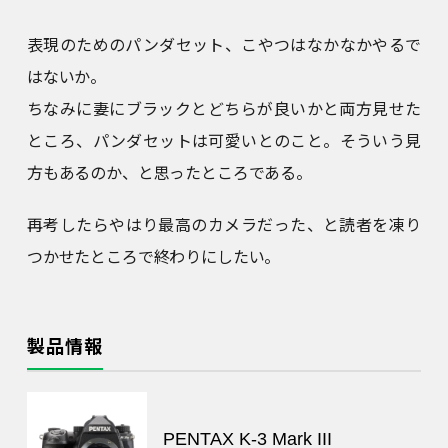
表現のためのパンダセット、こやつはなかなかやるで
はないか。
ちなみに妻にブラックとどちらが良いかと両方見せた
ところ、パンダセットは可愛いとのこと。そういう見
方もあるのか、と思ったところである。
再考したらやはり最高のカメラだった、と読者を凍り
つかせたところで終わりにしたい。
製品情報
PENTAX K-3 Mark III