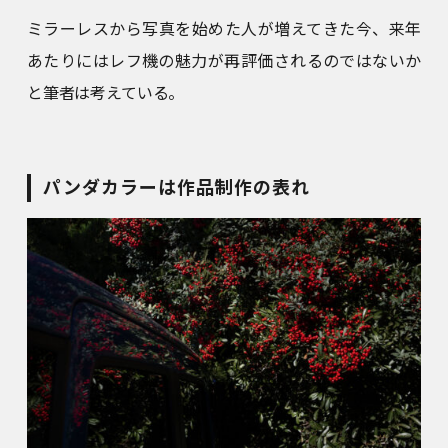
ミラーレスから写真を始めた人が増えてきた今、来年
あたりにはレフ機の魅力が再評価されるのではないか
と筆者は考えている。
パンダカラーは作品制作の表れ