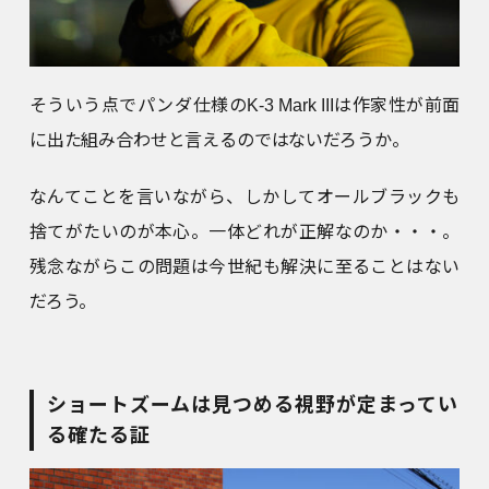
そういう点でパンダ仕様のK-3 Mark IIIは作家性が前面
に出た組み合わせと言えるのではないだろうか。
なんてことを言いながら、しかしてオールブラックも
捨てがたいのが本心。一体どれが正解なのか・・・。
残念ながらこの問題は今世紀も解決に至ることはない
だろう。
ショートズームは見つめる視野が定まってい
る確たる証