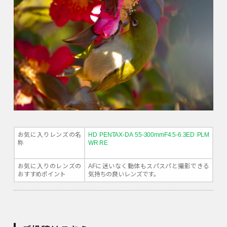
お気に入りレンズの名
HD PENTAX-DA 55-300mmF4.5-6.3ED PLM
称
WR RE
お気に入りのレンズの
AFに迷いなく動体もスパスパと撮影できる
おすすめポイント
気持ちの良いレンズです。