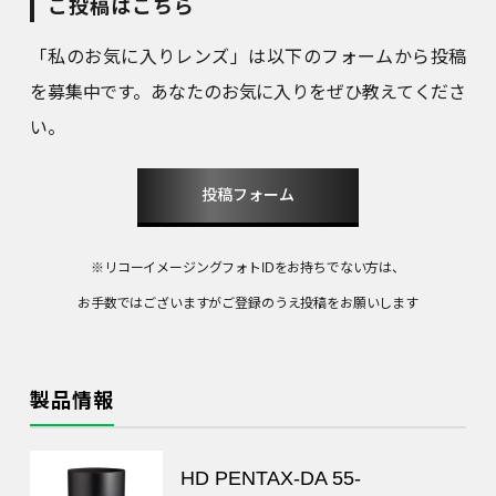
ご投稿はこちら
「私のお気に入りレンズ」は以下のフォームから投稿
を募集中です。あなたのお気に入りをぜひ教えてくださ
い。
投稿フォーム
※リコーイメージングフォトIDをお持ちでない方は、
お手数ではございますがご登録のうえ投稿をお願いします
製品情報
HD PENTAX-DA 55-