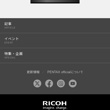
記事
ARTICLE
イベント
EVENT
特集・企画
SPECIAL
更新情報
PENTAX officialについて