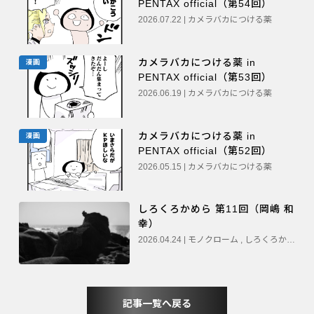
PENTAX official（第54回）
2026.07.22 | カメラバカにつける薬
カメラバカにつける薬 in
漫画
PENTAX official（第53回）
2026.06.19 | カメラバカにつける薬
カメラバカにつける薬 in
漫画
PENTAX official（第52回）
2026.05.15 | カメラバカにつける薬
しろくろかめら 第11回（岡嶋 和
幸）
2026.04.24 | モノクローム , しろくろかめら
記事一覧へ戻る