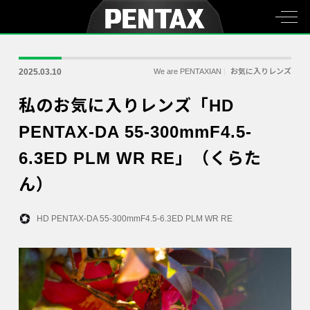
2025.03.10
We are PENTAXIAN
お気に入りレンズ
私のお気に入りレンズ「HD
PENTAX-DA 55-300mmF4.5-
6.3ED PLM WR RE」（くらた
ん）
HD PENTAX-DA 55-300mmF4.5-6.3ED PLM WR RE