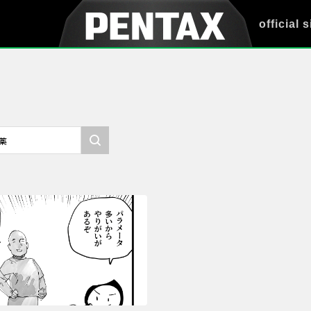
official s