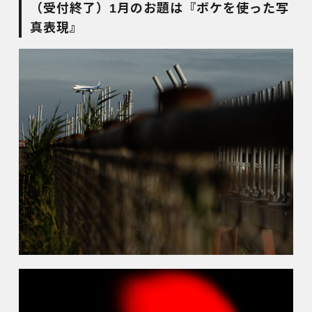
（受付終了）1月のお題は『ボケを使った写
真表現』