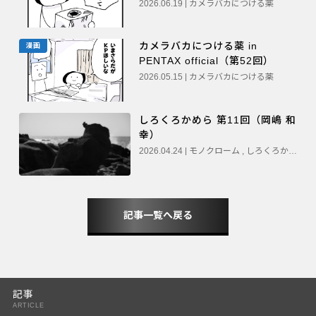
2026.06.19 | カメラバカにつける薬
カメラバカにつける薬 in
漫画
PENTAX official（第52回）
2026.05.15 | カメラバカにつける薬
しろくろかめら 第11回（岡嶋 和
幸）
2026.04.24 | モノクローム , しろくろかめら
記事一覧へ戻る
記事
ARTICLE