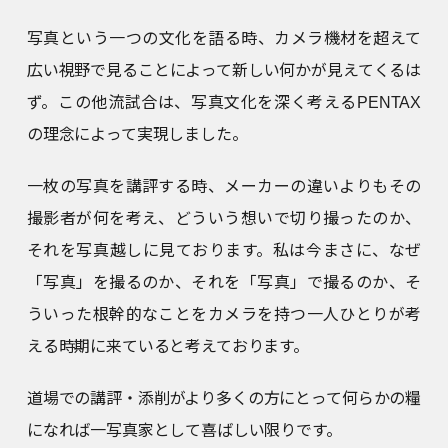
写真という一つの文化を語る時、カメラ機材を超えて
広い視野で見ることによって新しい何かが見えてくるは
ず。この他流試合は、写真文化を深く考えるPENTAX
の理念によって実現しました。
一枚の写真を講評する時、メーカーの違いよりもその
撮影者が何を考え、どういう想いで切り撮ったのか、
それを写真越しに見ております。私は今まさに、なぜ
「写真」を撮るのか、それを「写真」で撮るのか、そ
ういった根幹的なことをカメラを持つ一人ひとりが考
える時期に来ていると考えております。
道場での講評・添削がより多くの方にとって何らかの糧
になれば一写真家として喜ばしい限りです。