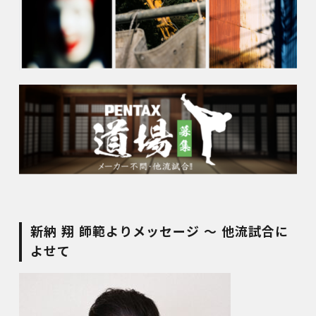
新納 翔 師範よりメッセージ ～ 他流試合に
よせて