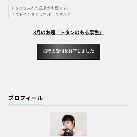
トタンを入れた風景がお題です。
さてトタンをどう料理しますか？
3月のお題『トタンのある景色』
投稿の受付を終了しました
プロフィール