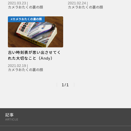
2021.03.23 |
2021.02.24 |
カメラおたくの裏の顔
カメラおたくの裏の顔
#カメラおたくの裏の顔
古い時刻表が思い出させてく
れた大切なこと（Andy）
2021.02.19 |
カメラおたくの裏の顔
1/1
記事
ARTICLE