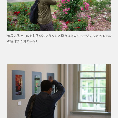
普段は他社一眼をお使いという方も各種カスタムイメージによるPENTAX
の絵作りに興味津々！