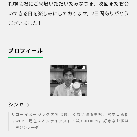
札幌会場にご来場いただいたみなさま、次回またお会
いできる日を楽しみにしております。2日間ありがとう
ございました！
プロフィール
シンヤ
リコーイメージング内では珍しくない滋賀県勢。営業→販促
→WEB→現在はオンラインストア兼YouTuber。好きなお酒は
「翠ジンソーダ」