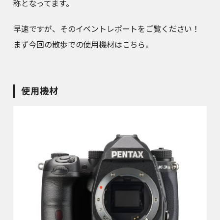
称となってます。
早速ですが、そのイベントレポートをご覧ください！
まず今回の散歩での使用機材はこちら。
使用機材