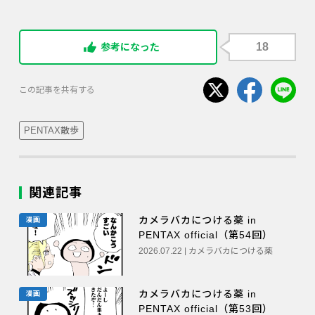
18
参考になった
この記事を共有する
PENTAX散歩
関連記事
カメラバカにつける薬 in
漫画
PENTAX official（第54回）
2026.07.22 | カメラバカにつける薬
カメラバカにつける薬 in
漫画
PENTAX official（第53回）