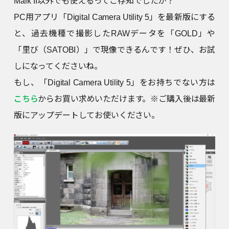
Mark II以外でも使えるってご存知でしたか？
PC用アプリ「Digital Camera Utility 5」を最新版にする
と、過去機種で撮影したRAWデータを「GOLD」や
「里び（SATOBI）」で現像できるんです！ぜひ、お試
しになってくださいね。
もし、「Digital Camera Utility 5」をお持ちでない方は
こちら
からお買い求めいただけます。※ご購入後は最新
版にアップデートしてお使いください。