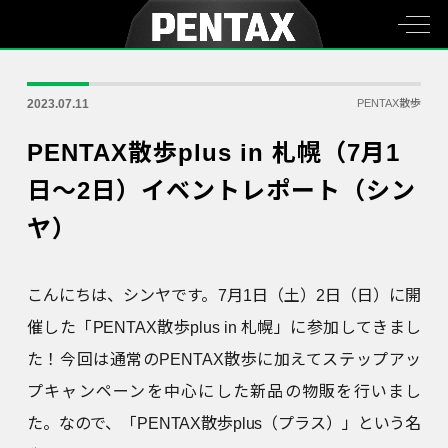
2023.07.11
PENTAX散歩
PENTAX散歩plus in 札幌（7月1
日～2日）イベントレポート（シン
ヤ）
こんにちは、シンヤです。7月1日（土）2日（日）に開
催した「PENTAX散歩plus in 札幌」に参加してきまし
た！今回は通常のPENTAX散歩に加えてステップアッ
プキャンペーンを中心にした新品の物販を行いまし
た。なので、「PENTAX散歩plus（プラス）」という名