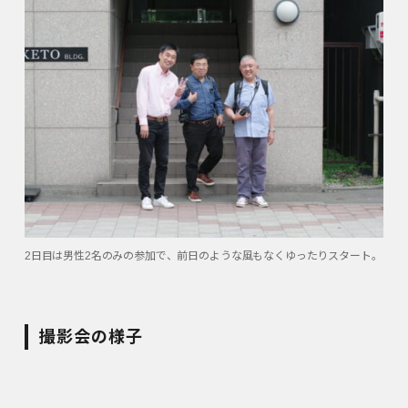
2日目は男性2名のみの参加で、前日のような風もなくゆったりスタート。
撮影会の様子