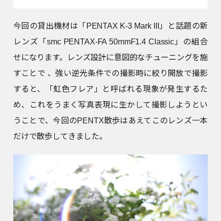
今回の貸出機材は「PENTAX K-3 Mark III」と話題の新
レンズ「smc PENTAX-FA 50mmF1.4 Classic」の組合
せになります。レンズ設計に意図的なチューニングを施
すことで 、強い逆光条件での撮影時に絞り開放で撮影
すると、「虹色フレア」と呼ばれる現象が発生するた
め、これをうまく写真表現に生かして撮影しようとい
うことで、今回のPENTX散歩はあえてこのレンズ一本
だけで散歩してきました。