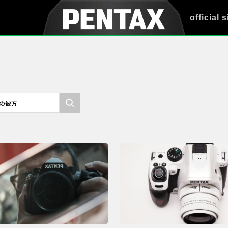
official s