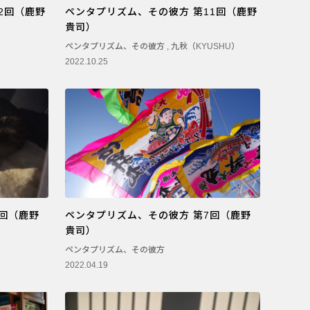
2回（鹿野
ペンタプリズム、その彼方 第11回（鹿野
貴司）
ペンタプリズム、その彼方
,
九秋（KYUSHU）
2022.10.25
8回（鹿野
ペンタプリズム、その彼方 第7回（鹿野
貴司）
ペンタプリズム、その彼方
2022.04.19