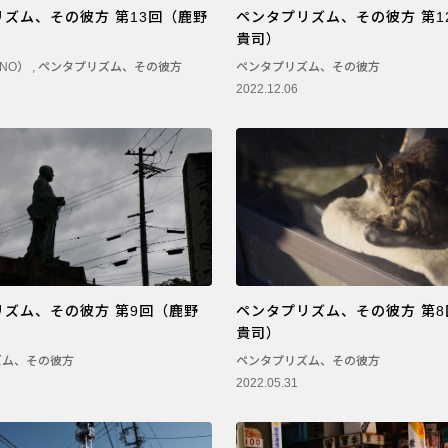
ズム、その彼方 第13回（鹿野
ペンタプリズム、その彼方 第1
貴司）
UNO）
,
ペンタプリズム、その彼方
ペンタプリズム、その彼方
2022.12.06
リズム、その彼方 第9回（鹿野
ペンタプリズム、その彼方 第
貴司）
ズム、その彼方
ペンタプリズム、その彼方
2022.05.31