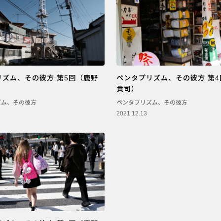
リズム、その彼方 第5回（鹿野
ペンタプリズム、その彼方 第
貴司）
ズム、その彼方
ペンタプリズム、その彼方
2021.12.13